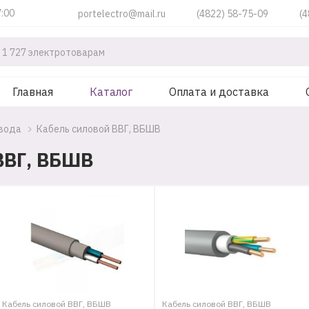
7:00
portelectro@mail.ru
(4822) 58-75-09
(4
Главная
Каталог
Оплата и доставка
овода
Кабель силовой ВВГ, ВБШВ
ВВГ, ВБШВ
Кабель силовой ВВГ, ВБШВ
Кабель силовой ВВГ, ВБШВ