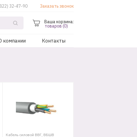
822) 32-47-90
Заказать звонок
Ваша корзина:
товаров (0)
О компании
Контакты
Кабель силовой ВВГ, ВБШВ