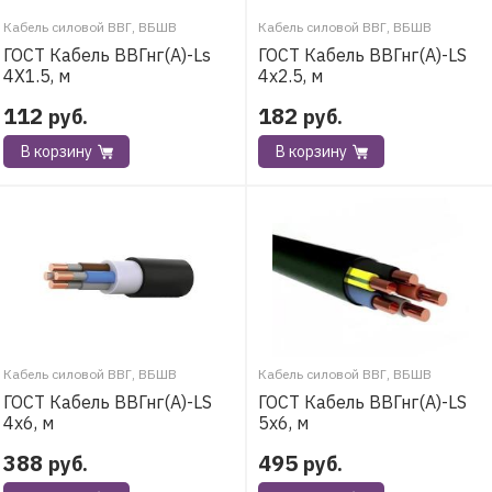
Кабель силовой ВВГ, ВБШВ
Кабель силовой ВВГ, ВБШВ
ГОСТ Кабель ВВГнг(А)-Ls
ГОСТ Кабель ВВГнг(А)-LS
4Х1.5, м
4х2.5, м
112
182
руб.
руб.
В корзину
В корзину
Кабель силовой ВВГ, ВБШВ
Кабель силовой ВВГ, ВБШВ
ГОСТ Кабель ВВГнг(А)-LS
ГОСТ Кабель ВВГнг(А)-LS
4х6, м
5х6, м
388
495
руб.
руб.