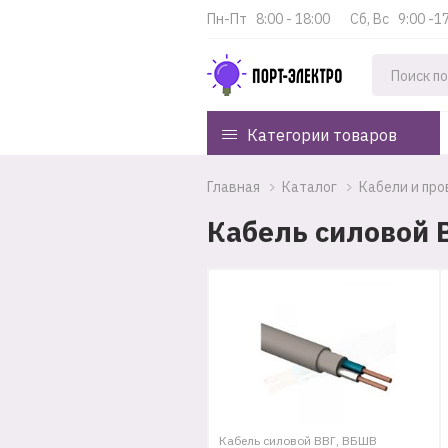
Пн-Пт   8:00 - 18:00
Cб, Вс   9:00 -1
Категории товаров
Главная
Каталог
Кабели и пр
Кабель силовой 
Кабель силовой ВВГ, ВБШВ