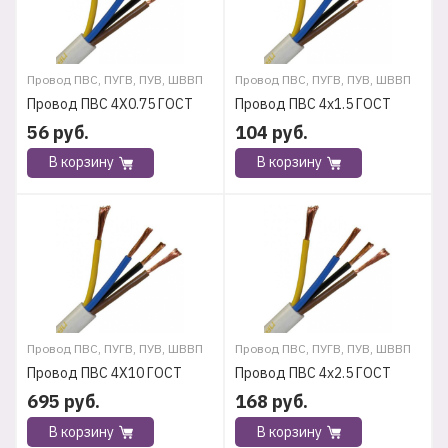
Провод ПВС, ПУГВ, ПУВ, ШВВП
Провод ПВС, ПУГВ, ПУВ, ШВВП
Провод ПВС 4Х0.75 ГОСТ
Провод ПВС 4х1.5 ГОСТ
56
руб.
104
руб.
В корзину
В корзину
Провод ПВС, ПУГВ, ПУВ, ШВВП
Провод ПВС, ПУГВ, ПУВ, ШВВП
Провод ПВС 4Х10 ГОСТ
Провод ПВС 4х2.5 ГОСТ
695
руб.
168
руб.
В корзину
В корзину