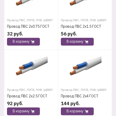
Провод ПВС, ПУГВ, ПУВ, ШВВП
Провод ПВС, ПУГВ, ПУВ, ШВВП
Провод ПВС 2х0.75 ГОСТ
Провод ПВС 2х1.5 ГОСТ
32
руб.
56
руб.
В корзину
В корзину
Провод ПВС, ПУГВ, ПУВ, ШВВП
Провод ПВС, ПУГВ, ПУВ, ШВВП
Провод ПВС 2х2.5 ГОСТ
Провод ПВС 2х4 ГОСТ
92
руб.
144
руб.
В корзину
В корзину