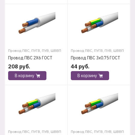
Провод ПВС, ПУГВ, ПУВ, ШВВП
Провод ПВС, ПУГВ, ПУВ, ШВВП
Провод ПВС 2Х6 ГОСТ
Провод ПВС 3х0.75 ГОСТ
208
руб.
44
руб.
В корзину
В корзину
Провод ПВС, ПУГВ, ПУВ, ШВВП
Провод ПВС, ПУГВ, ПУВ, ШВВП