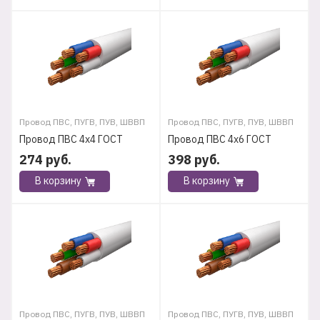
Провод ПВС, ПУГВ, ПУВ, ШВВП
Провод ПВС, ПУГВ, ПУВ, ШВВП
Провод ПВС 4х4 ГОСТ
Провод ПВС 4х6 ГОСТ
274
руб.
398
руб.
В корзину
В корзину
Провод ПВС, ПУГВ, ПУВ, ШВВП
Провод ПВС, ПУГВ, ПУВ, ШВВП