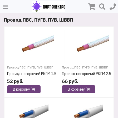
Провод ПВС, ПУГВ, ПУВ, ШВВП
Провод ПВС, ПУГВ, ПУВ, ШВВП
Провод ПВС, ПУГВ, ПУВ, ШВВП
Провод негорючий РКГМ 1.5
Провод негорючий РКГМ 2.5
52
руб.
66
руб.
В корзину
В корзину