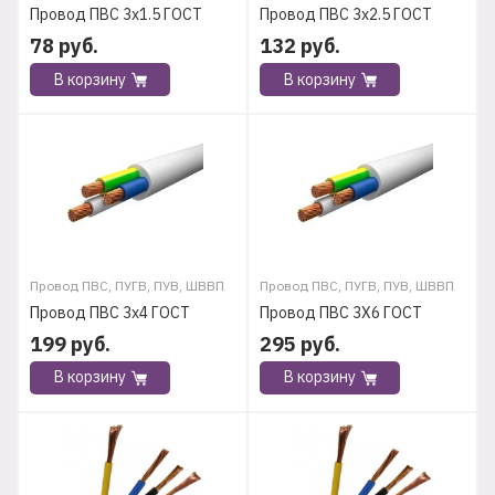
Провод ПВС 3х1.5 ГОСТ
Провод ПВС 3х2.5 ГОСТ
78
руб.
132
руб.
В корзину
В корзину
Провод ПВС, ПУГВ, ПУВ, ШВВП
Провод ПВС, ПУГВ, ПУВ, ШВВП
Провод ПВС 3х4 ГОСТ
Провод ПВС 3Х6 ГОСТ
199
руб.
295
руб.
В корзину
В корзину